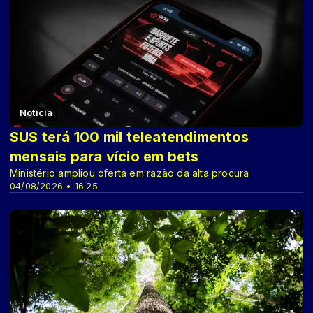
Notícia
SUS terá 100 mil teleatendimentos
mensais para vício em bets
Ministério ampliou oferta em razão da alta procura
04/08/2026 • 16:25