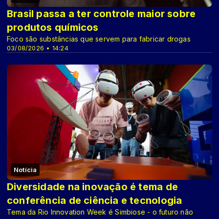
Brasil passa a ter controle maior sobre
produtos químicos
Foco são substâncias que servem para fabricar drogas
03/08/2026 • 14:24
Notícia
Diversidade na inovação é tema de
conferência de ciência e tecnologia
Tema da Rio Innovation Week é Simbiose - o futuro não