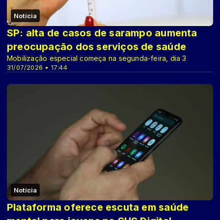
Notícia
SP: alta de casos de sarampo aumenta
preocupação dos serviços de saúde
Mobilização especial começa na segunda-feira, dia 3
31/07/2026 • 17:44
Notícia
Plataforma oferece escuta em saúde