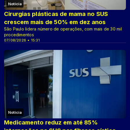
Notícia
Cirurgias plásticas de mama no SUS
crescem mais de 50% em dez anos
São Paulo lidera número de operações, com mais de 30 mil
procedimentos
07/08/2026 • 15:31
Notícia
Medicamento reduz em até 85%