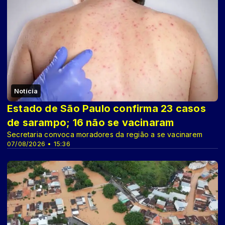
Notícia
Estado de São Paulo confirma 23 casos
de sarampo; 16 não se vacinaram
Secretaria convoca moradores da região a se vacinarem
07/08/2026 • 15:36