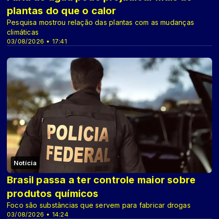
plantas do que o calor
Pesquisa mostrou relação das plantas com as mudanças
climáticas
03/08/2026 • 17:41
Notícia
Brasil passa a ter controle maior sobre
produtos químicos
Foco são substâncias que servem para fabricar drogas
03/08/2026 • 14:24